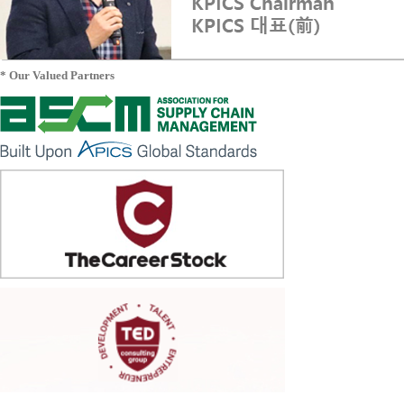
* Our Valued Partners