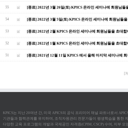
55
[종료] 2022년 3월 26일(토) KPICS 온라인 세미나에 회원님
54
[종료] 2022년 3월 5일(토) KPICS 온라인 세미나에 회원님들
53
[종료] 2022년 2월 KPICS 온라인 세미나에 회원님들을 초대합
52
[종료] 2022년 1월 KPICS 온라인 세미나에 회원님들을 초대합
51
[종료] 2021년 12월 11일 KPICS 에서 올해 마지막 세미나
[
KPICS는 지난 20여년 간, 미국 APICS의 공식 프리미어 채널 파트너로서 AP
기관들과 협력관계를 유지하며, 조직자원관리 전문가들이 평생학습을 통한 자
다양한 교육 프로그램의 개발과 국제공인 자격증(CPIM, CSCP) 수여, 지부 