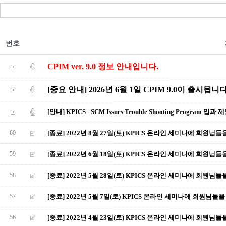
번호
CPIM ver. 9.0 정보 안내입니다.
[중요 안내] 2026년 6월 1일 CPIM 9.0이 출시됩니다
[안내] KPICS - SCM Issues Trouble Shooting Program 입과 
60
[종료] 2022년 8월 27일(토) KPICS 온라인 세미나에 회원님
59
[종료] 2022년 6월 18일(토) KPICS 온라인 세미나에 회원님
58
[종료] 2022년 5월 28일(토) KPICS 온라인 세미나에 회원님
57
[종료] 2022년 5월 7일(토) KPICS 온라인 세미나에 회원님들
56
[종료] 2022년 4월 23일(토) KPICS 온라인 세미나에 회원님