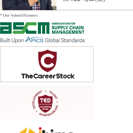
* Our Valued Partners