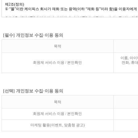
[필수] 개인정보 수집·이용 동의
목적
이름, 아이
회원제 서비스 이용 / 본인확인
전화, 휴대
[선택] 개인정보 수집·이용 동의
목적
회원제 서비스 이용 / 본인확인
마케팅 활용(이벤트, 맞춤형 광고)