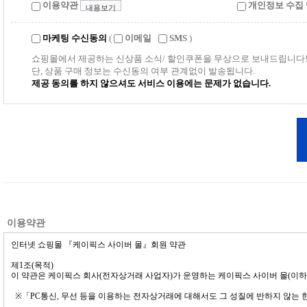
이용약관
개인정보 수집 
내용보기
마케팅 수신동의
(
이메일
SMS
)
쇼핑몰에서 제공하는 신상품 소식/ 할인쿠폰을 무상으로 보내드립니다
단, 상품 구매 정보는 수신동의 여부 관계없이 발송됩니다.
제공 동의를 하지 않으셔도 서비스 이용에는 문제가 없습니다.
이용약관