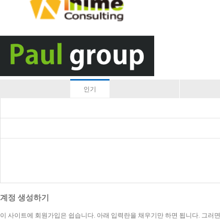
인기
계정 생성하기
이 사이트에 회원가입은 쉽습니다. 아래 입력란을 채우기만 하면 됩니다. 그러면