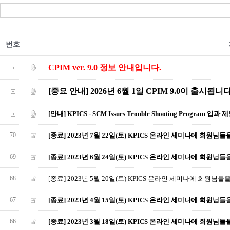
번호
CPIM ver. 9.0 정보 안내입니다.
[중요 안내] 2026년 6월 1일 CPIM 9.0이 출시됩니다
[안내] KPICS - SCM Issues Trouble Shooting Program 입과 
70
[종료] 2023년 7월 22일(토) KPICS 온라인 세미나에 회원님
69
[종료] 2023년 6월 24일(토) KPICS 온라인 세미나에 회원님
68
[종료] 2023년 5월 20일(토) KPICS 온라인 세미나에 회원님
67
[종료] 2023년 4월 15일(토) KPICS 온라인 세미나에 회원님
66
[종료] 2023년 3월 18일(토) KPICS 온라인 세미나에 회원님