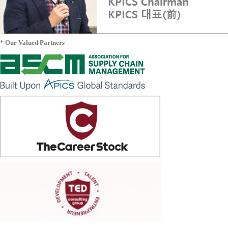
* Our Valued Partners