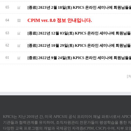
65
[종료] 2023년 2월 18일(토) KPICS 온라인 세미나에 회원님
CPIM ver. 8.0 정보 안내입니다.
64
63
[종료] 2022년 12월 03일(토) KPICS 온라인 세미나에 회원
62
[종료] 2022년 10월 29일(토) KPICS 온라인 세미나에 회원
61
[종료] 2022년 9월 24일(토) KPICS 온라인 세미나에 회원님
[
KPICS는 지난 20여년 간, 미국 APICS의 공식 프리미어 채널 파트너로서 AP
기관들과 협력관계를 유지하며, 조직자원관리 전문가들이 평생학습을 통한 자
다양한 교육 프로그램의 개발과 국제공인 자격증(CPIM, CSCP) 수여, 지부 