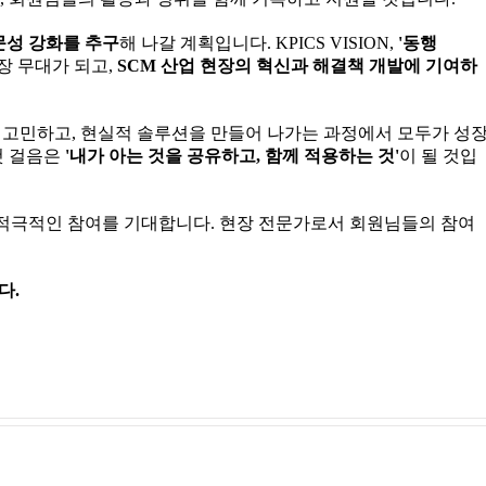
문성 강화를 추구
해 나갈 계획입니다. KPICS VISION,
'동행
장 무대가 되고,
SCM 산업 현장의 혁신과 해결책 개발에 기여하
께 고민하고, 현실적 솔루션을 만들어 나가는 과정에서 모두가 성
첫 걸음은
'내가 아는 것을 공유하고, 함께 적용하는 것'
이 될 것입
심과 적극적인 참여를 기대합니다. 현장 전문가로서 회원님들의 참여
다.