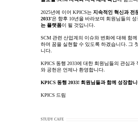
2025년에 이어 KPICS는
지속적인 혁신과 전
2033'
은 향후 10년을 바라보며 회원님들의 성
는 플랫폼
이 될 것입니다.
SCM 관련 산업계의 이슈와 변화에 대해 함
하며 꿈을 실현할 수 있도록 하겠습니다. 그 
니다.
KPICS 동행 2033에 대한 회원님들의 관
와 공헌은 언제나 환영합니다.
KPICS 동행 2033! 회원님들과 함께 성장합니
KPICS 드림
STUDY CAFE