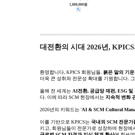
1,800,000원
=============================================
대전환의 시대 2026년, KPI
환영합니다, KPICS 회원님들.
붉은 말의 기운
더욱 큰 성취와 전문성 확대를 기원합니다. 그
올해 전 세계는
AI전환, 공급망 재편, ESG 
다. 이에 따라 SCM 현장에서는
지속적 변화 
2026년의 키워드는 '
AI & SCM Cultural Man
이를 기반으로 KPICS는
국내외 SCM 전문가
키고, 회원님들이 전문가로 성장하며 현장에
글로벌 SCM 자격과 지식 체계 확산
에 힘쓰며