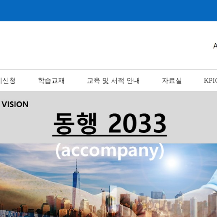
시신청
학습교재
교육 및 서적 안내
자료실
KPI