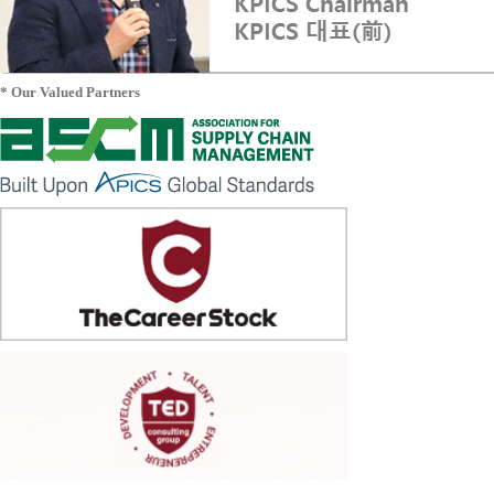
* Our Valued Partners