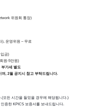
Network 위원회 통장)
), 운영위원 – 무료
 입금)
정회원-5만원)
- 부가세 별도
이며, 2월 공지시 참고 부탁드립니다.
.(모든 시간을 들었을 경우에 해당됩니다.)
S가 인증한 KPICS 보증서를 보내드립니다.