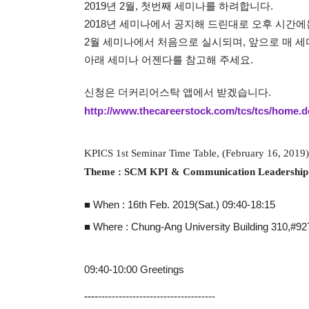
2019년 2월, 첫번째 세미나를 하려합니다.
2018년 세미나에서 공지해 드린대로 오후 시간
2월 세미나에서 처음으로 실시되며, 앞으로 매 
아래 세미나 어젠다를 참고해 주세요.
신청은 더커리어스탁 앱에서 받겠습니다.
http://www.thecareerstock.com/tcs/tcs/home
KPICS 1st Seminar Time Table, (February 16, 2019)
Theme : SCM KPI & Communication Leadership
■ When : 16th Feb. 2019(Sat.) 09:40-18:15
■ Where : Chung-Ang University Building 310,#92
09:40-10:00 Greetings
----
----------------------------------