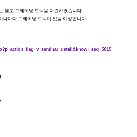
에는 별도 트레이닝 트랙을 마련하였습니다.
세미나마다 트레이닝 트랙이 있을 예정입니다.
.do?p_action_flag=v_seminar_detail&knowl_seq=5815
!
7