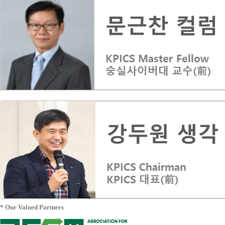
* Our Valued Partners