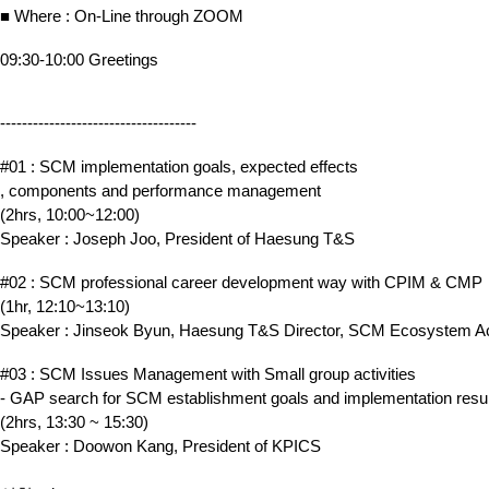
■ Where : On-Line through ZOOM
09:30-10:00 Greetings
------------------------------------
#01 : SCM implementation goals, expected effects
, components and performance management
(2hrs, 10:00~12:00)
Speaker : Joseph Joo, President of Haesung T&S
#02 : SCM professional career development way with CPIM & CMP
(1hr, 12:10~13:10)
Speaker : Jinseok Byun, Haesung T&S Director, SCM Ecosystem A
#03 : SCM Issues Management with Small group activities
- GAP search for SCM establishment goals and implementation resu
(2hrs, 13:30 ~ 15:30)
Speaker : Doowon Kang, President of KPICS