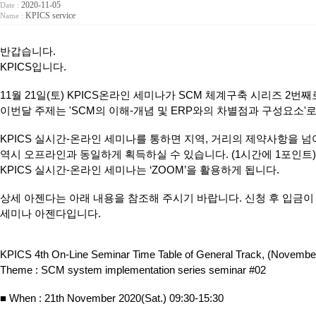
2020-11-05
Date :
KPICS service
Name :
반갑습니다.
KPICS입니다.
11월 21일(토) KPICS온라인 세미나가 SCM 체계구축 시리즈 2
이번달 주제는 'SCM의 이해-개념 및 ERP와의 차별점과 구성요소'로
KPICS 실시간-온라인 세미나를 통하면 지역, 거리의 제약사항을 넘
역시 오프라인과 동일하게 획득하실 수 있습니다. (1시간에 1포인트)
KPICS 실시간-온라인 세미나는 ‘ZOOM’을 활용하게 됩니다.
상세 아젠다는 아래 내용을 참조해 주시기 바랍니다. 신청 후 입금이
세미나 아젠다입니다.
KPICS 4th On-Line Seminar Time Table of General Track, (November
Theme : SCM system implementation series seminar #02
■ When : 21th November 2020(Sat.) 09:30-15:30