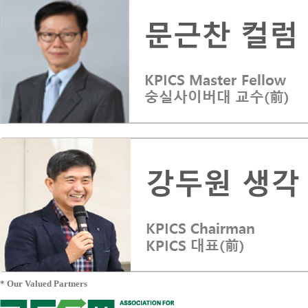
* Our Valued Partners