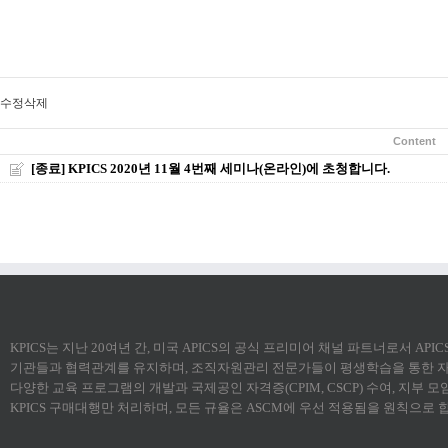
수정
삭제
Content
[종료] KPICS 2020년 11월 4번째 세미나(온라인)에 초청합니다.
KPICS는 지난 20여년 간, 미국 APICS의 공식 프리미어 채널 파트너로서 AP
기관들과 협력관계를 유지하며, 조직자원관리 전문가들이 평생학습을 통한 자
다양한 교육 프로그램의 개발과 국제공인 자격증(CPIM, CSCP) 수여, 지부 
KPICS 구매대행만 처리하며, 모든 규율은 ASCM에 우선 적용됨을 원칙으로 