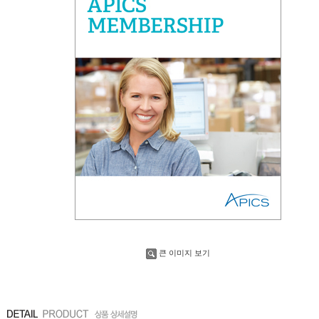
큰 이미지 보기